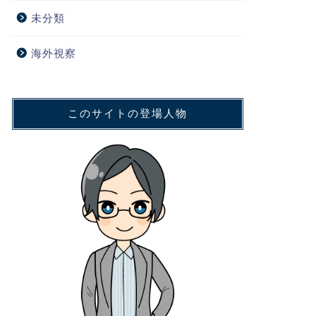
未分類
海外視察
このサイトの登場人物