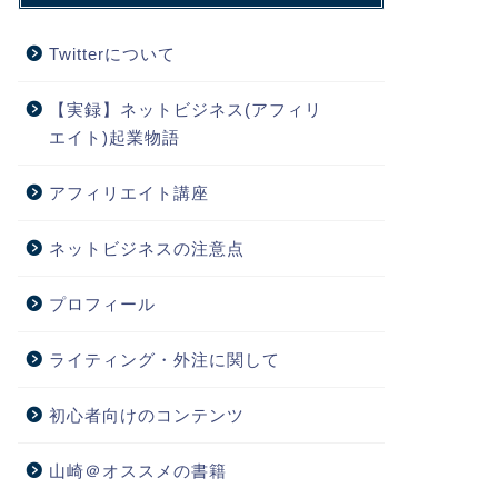
Twitterについて
【実録】ネットビジネス(アフィリ
エイト)起業物語
アフィリエイト講座
ネットビジネスの注意点
プロフィール
ライティング・外注に関して
初心者向けのコンテンツ
山崎＠オススメの書籍