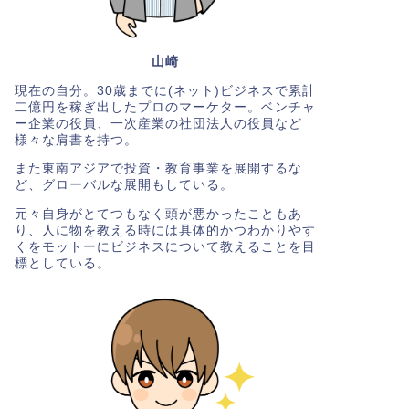
山崎
現在の自分。30歳までに(ネット)ビジネスで累計
二億円を稼ぎ出したプロのマーケター。ベンチャ
ー企業の役員、一次産業の社団法人の役員など
様々な肩書を持つ。
また東南アジアで投資・教育事業を展開するな
ど、グローバルな展開もしている。
元々自身がとてつもなく頭が悪かったこともあ
り、人に物を教える時には具体的かつわかりやす
くをモットーにビジネスについて教えることを目
標としている。