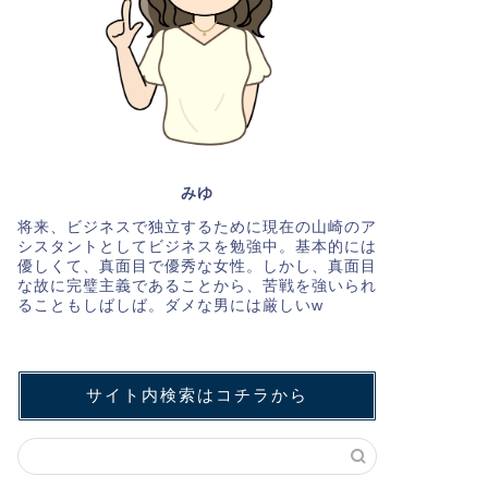
みゆ
将来、ビジネスで独立するために現在の山崎のア
シスタントとしてビジネスを勉強中。基本的には
優しくて、真面目で優秀な女性。しかし、真面目
な故に完璧主義であることから、苦戦を強いられ
ることもしばしば。ダメな男には厳しいw
サイト内検索はコチラから