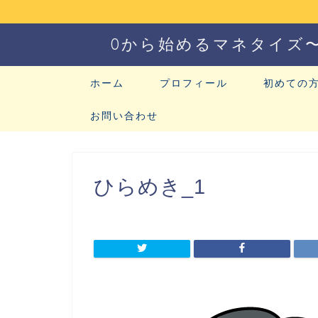
0から始めるマネタイズ
ホーム
プロフィール
初めての
お問い合わせ
ひらめき_1