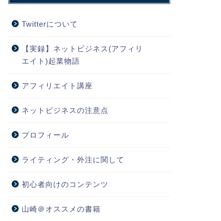
Twitterについて
【実録】ネットビジネス(アフィリ
エイト)起業物語
アフィリエイト講座
ネットビジネスの注意点
プロフィール
ライティング・外注に関して
初心者向けのコンテンツ
山崎＠オススメの書籍