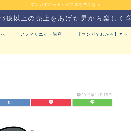
マンガでネットビジネスを学ぶなら
〜3億以上の売上をあげた男から楽しく
方へ
アフィリエイト講座
【マンガでわかる】ネッ
2019年11月15日