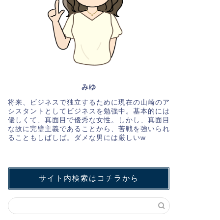
みゆ
将来、ビジネスで独立するために現在の山崎のア
シスタントとしてビジネスを勉強中。基本的には
優しくて、真面目で優秀な女性。しかし、真面目
な故に完璧主義であることから、苦戦を強いられ
ることもしばしば。ダメな男には厳しいw
サイト内検索はコチラから