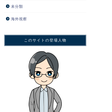
未分類
海外視察
このサイトの登場人物