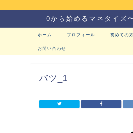
0から始めるマネタイズ
ホーム
プロフィール
初めての
お問い合わせ
バツ_1