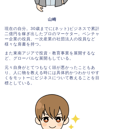
山崎
現在の自分。30歳までに(ネット)ビジネスで累計
二億円を稼ぎ出したプロのマーケター。ベンチャ
ー企業の役員、一次産業の社団法人の役員など
様々な肩書を持つ。
また東南アジアで投資・教育事業を展開するな
ど、グローバルな展開もしている。
元々自身がとてつもなく頭が悪かったこともあ
り、人に物を教える時には具体的かつわかりやす
くをモットーにビジネスについて教えることを目
標としている。