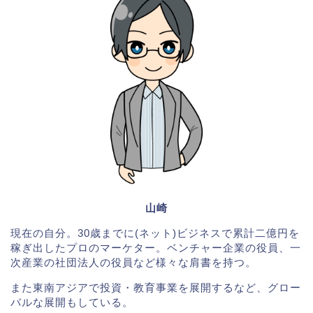
山崎
現在の自分。30歳までに(ネット)ビジネスで累計二億円を
稼ぎ出したプロのマーケター。ベンチャー企業の役員、一
次産業の社団法人の役員など様々な肩書を持つ。
また東南アジアで投資・教育事業を展開するなど、グロー
バルな展開もしている。