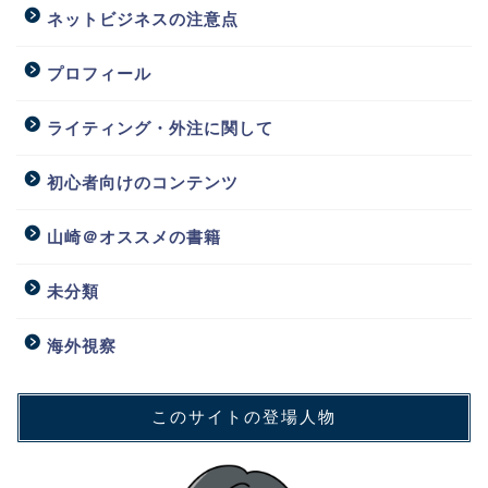
ネットビジネスの注意点
プロフィール
ライティング・外注に関して
初心者向けのコンテンツ
山崎＠オススメの書籍
未分類
海外視察
このサイトの登場人物