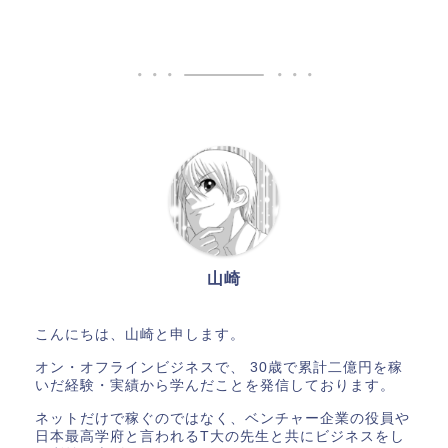
山崎
こんにちは、山崎と申します。
オン・オフラインビジネスで、 30歳で累計二億円を稼
いだ経験・実績から学んだことを発信しております。
ネットだけで稼ぐのではなく、ベンチャー企業の役員や
日本最高学府と言われるT大の先生と共にビジネスをし