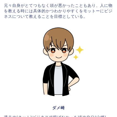
元々自身がとてつもなく頭が悪かったこともあり、人に物
を教える時には具体的かつわかりやすくをモットーにビジ
ネスについて教えることを目標としている。
ダメ崎