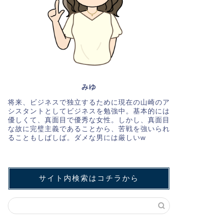
みゆ
将来、ビジネスで独立するために現在の山崎のア
シスタントとしてビジネスを勉強中。基本的には
優しくて、真面目で優秀な女性。しかし、真面目
な故に完璧主義であることから、苦戦を強いられ
ることもしばしば。ダメな男には厳しいw
サイト内検索はコチラから