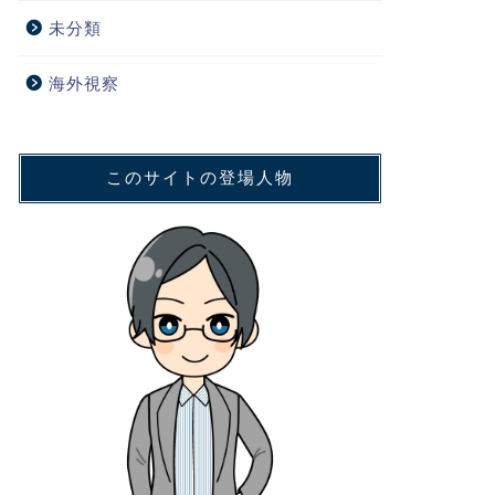
未分類
海外視察
このサイトの登場人物