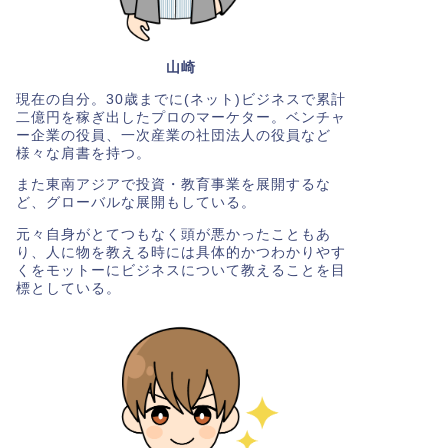
山崎
現在の自分。30歳までに(ネット)ビジネスで累計
二億円を稼ぎ出したプロのマーケター。ベンチャ
ー企業の役員、一次産業の社団法人の役員など
様々な肩書を持つ。
また東南アジアで投資・教育事業を展開するな
ど、グローバルな展開もしている。
元々自身がとてつもなく頭が悪かったこともあ
り、人に物を教える時には具体的かつわかりやす
くをモットーにビジネスについて教えることを目
標としている。