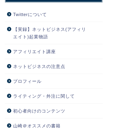
Twitterについて
【実録】ネットビジネス(アフィリ
エイト)起業物語
アフィリエイト講座
ネットビジネスの注意点
プロフィール
ライティング・外注に関して
初心者向けのコンテンツ
山崎＠オススメの書籍