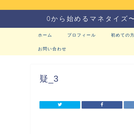
0から始めるマネタイズ
ホーム
プロフィール
初めての
お問い合わせ
疑_3