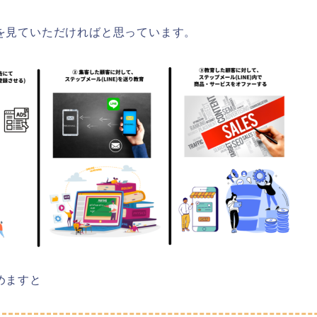
を見ていただければと思っています。
めますと