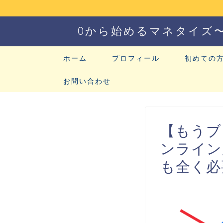
0から始めるマネタイズ
ホーム
プロフィール
初めての
お問い合わせ
【もうブ
ンライン
も全く必