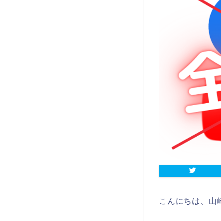
こんにちは、山