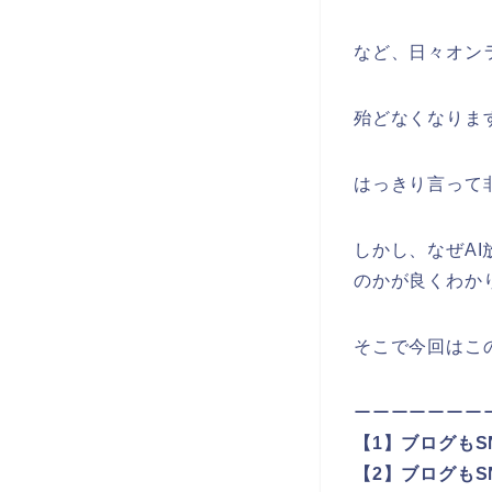
など、日々オン
殆どなくなりま
はっきり言って
しかし、なぜAI
のかが良くわか
そこで今回はこ
ーーーーーーー
【1】ブログも
【2】ブログも