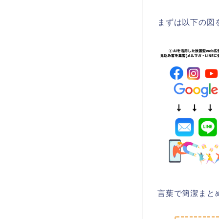
まずは以下の図
言葉で簡潔まと