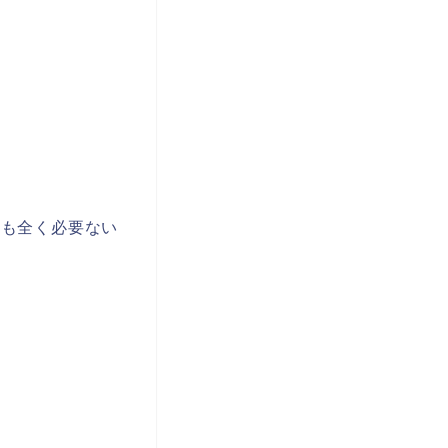
Sも全く必要ない