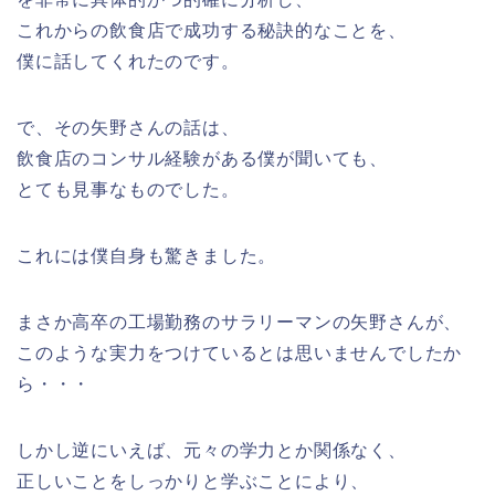
これからの飲食店で成功する秘訣的なことを、
僕に話してくれたのです。
で、その矢野さんの話は、
飲食店のコンサル経験がある僕が聞いても、
とても見事なものでした。
これには僕自身も驚きました。
まさか高卒の工場勤務のサラリーマンの矢野さんが、
このような実力をつけているとは思いませんでしたか
ら・・・
しかし逆にいえば、元々の学力とか関係なく、
正しいことをしっかりと学ぶことにより、