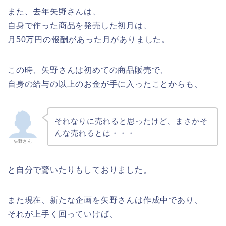
また、去年矢野さんは、
自身で作った商品を発売した初月は、
月50万円の報酬があった月がありました。
この時、矢野さんは初めての商品販売で、
自身の給与の以上のお金が手に入ったことからも、
それなりに売れると思ったけど、まさかそ
んな売れるとは・・・
矢野さん
と自分で驚いたりもしておりました。
また現在、新たな企画を矢野さんは作成中であり、
それが上手く回っていけば、