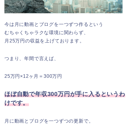
今は月に動画とブログを一つずつ作るという
むちゃくちゃラクな環境に関わらず、
月25万円の収益を上げております。
つまり、年間で言えば、
25万円×12ヶ月＝300万円
ほぼ自動で年収300万円が手に入るというわ
けです。
月に動画とブログを一つずつの更新で。