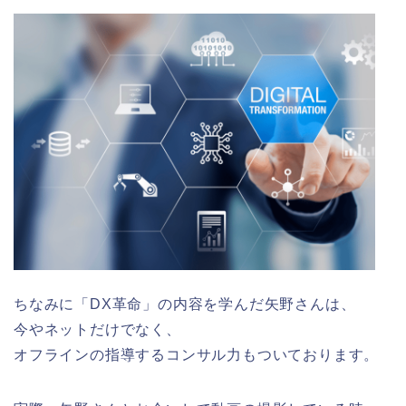
ちなみに「DX革命」の内容を学んだ矢野さんは、
今やネットだけでなく、
オフラインの指導するコンサル力もついております。