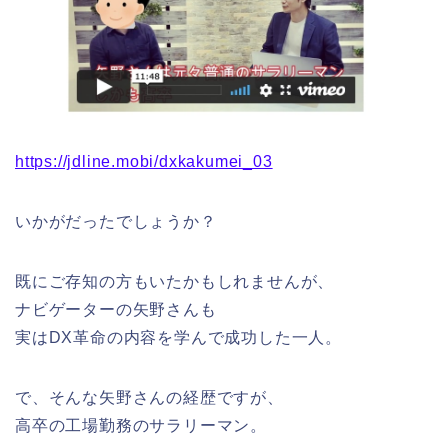
https://jdline.mobi/dxkakumei_03
いかがだったでしょうか？
既にご存知の方もいたかもしれませんが、
ナビゲーターの矢野さんも
実はDX革命の内容を学んで成功した一人。
で、そんな矢野さんの経歴ですが、
高卒の工場勤務のサラリーマン。