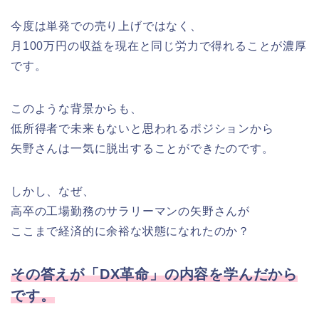
今度は単発での売り上げではなく、
月100万円の収益を現在と同じ労力で得れることが濃厚
です。
このような背景からも、
低所得者で未来もないと思われるポジションから
矢野さんは一気に脱出することができたのです。
しかし、なぜ、
高卒の工場勤務のサラリーマンの矢野さんが
ここまで経済的に余裕な状態になれたのか？
その答えが「DX革命」の内容を学んだから
です。