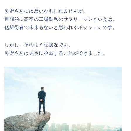
矢野さんには悪いかもしれませんが、
世間的に高卒の工場勤務のサラリーマンといえば、
低所得者で未来もないと思われるポジションです。
しかし、そのような状況でも、
矢野さんは見事に脱出することができました。