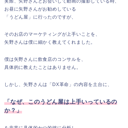
実際、矢野さんとお会いして動画の撮影している時、
お昼に矢野さんがお勧めしている
「うどん屋」に行ったのですが、
そのお店のマーケティングが上手いことを、
矢野さんは僕に細かく教えてくれました。
僕は矢野さんに飲食店のコンサルを、
具体的に教えたことはありません。
しかし、矢野さんは「DX革命」の内容を土台に、
「なぜ、このうどん屋は上手いっているの
か？」
を非常に具体的かつ的確に分析し、