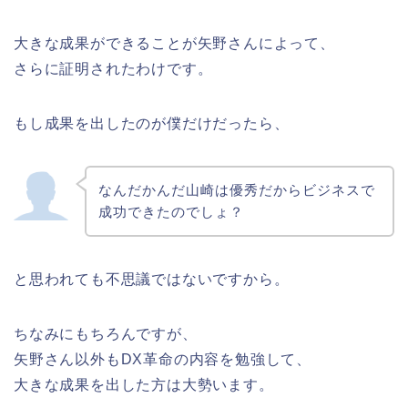
大きな成果ができることが矢野さんによって、
さらに証明されたわけです。
もし成果を出したのが僕だけだったら、
なんだかんだ山崎は優秀だからビジネスで
成功できたのでしょ？
と思われても不思議ではないですから。
ちなみにもちろんですが、
矢野さん以外もDX革命の内容を勉強して、
大きな成果を出した方は大勢います。