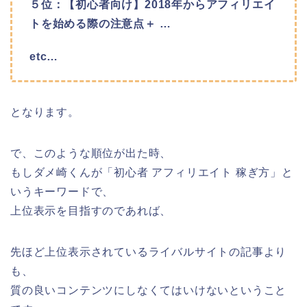
５位：【初心者向け】2018年からアフィリエイ
トを始める際の注意点＋ …
etc…
となります。
で、このような順位が出た時、
もしダメ崎くんが「初心者 アフィリエイト 稼ぎ方」と
いうキーワードで、
上位表示を目指すのであれば、
先ほど上位表示されているライバルサイトの記事より
も、
質の良いコンテンツにしなくてはいけないということ