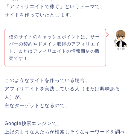
「アフィリエイトで稼ぐ」というテーマで、
サイトを作っていたとします。
僕のサイトのキャッシュポイントは、サー
バーの契約やドメイン取得のアフィリエイ
ダメ崎
ト、またはアフィリエイトの情報商材の販
売です！
このようなサイトを作っている場合、
アフィリエイトを実践している人（または興味ある
人）が、
主なターゲットとなるので、
Google検索エンジンで、
上記のような人たちが検索しそうなキーワードを調べ