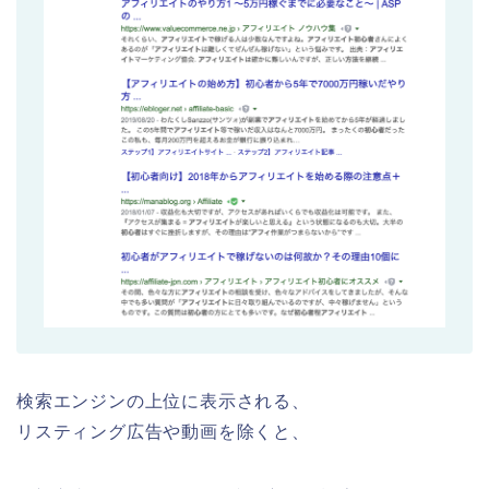
検索エンジンの上位に表示される、
リスティング広告や動画を除くと、