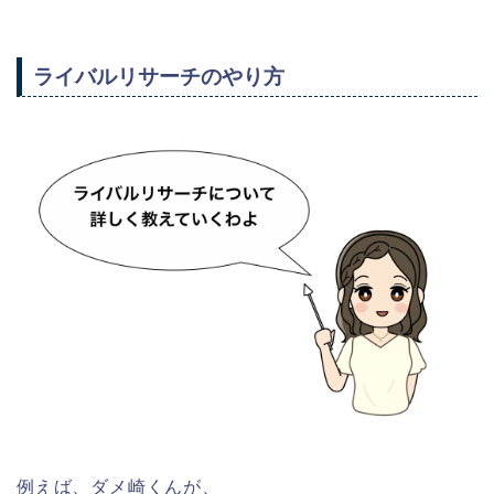
ライバルリサーチのやり方
例えば、ダメ崎くんが、