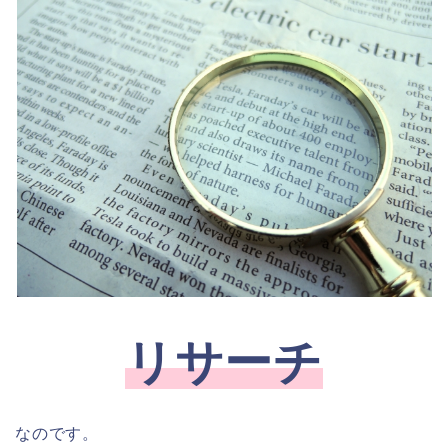
リサーチ
なのです。