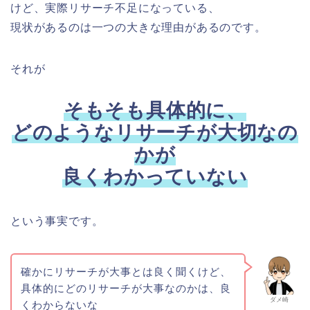
けど、実際リサーチ不足になっている、
現状があるのは一つの大きな理由があるのです。
それが
そもそも具体的に、
どのようなリサーチが大切なの
かが
良くわかっていない
という事実です。
確かにリサーチが大事とは良く聞くけど、
具体的にどのリサーチが大事なのかは、良
ダメ崎
くわからないな