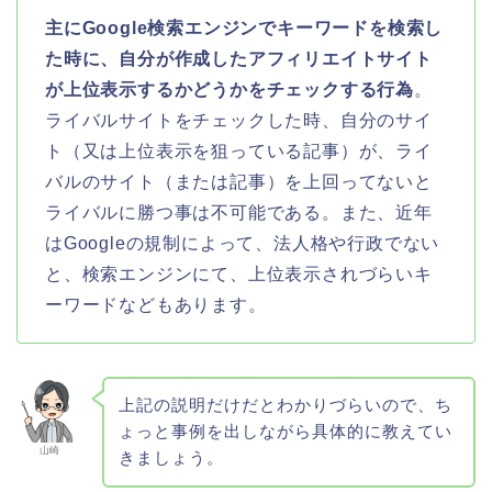
主にGoogle検索エンジンでキーワードを検索し
た時に、自分が作成したアフィリエイトサイト
が上位表示するかどうかをチェックする行為
。
ライバルサイトをチェックした時、自分のサイ
ト（又は上位表示を狙っている記事）が、ライ
バルのサイト（または記事）を上回ってないと
ライバルに勝つ事は不可能である。また、近年
はGoogleの規制によって、法人格や行政でない
と、検索エンジンにて、上位表示されづらいキ
ーワードなどもあります。
上記の説明だけだとわかりづらいので、ち
ょっと事例を出しながら具体的に教えてい
山崎
きましょう。