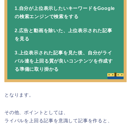
1.自分が上位表示したいキーワードをGoogle
の検索エンジンで検索をする
2.広告と動画を除いた、上位表示された記事
を見る
3.上位表示された記事を見た後、自分がライ
バル達を上回る質が良いコンテンツを作成す
る準備に取り掛かる
となります。
その他、ポイントとしては、
ライバルを上回る記事を意識して記事を作ると、