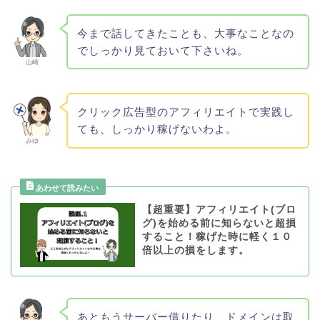
今まで話してきたことも、大事なことなの
でしっかり見ておいて下さいね。
山崎
クリック広告型のアフィリエイトで実践し
ても、しっかり稼げないわよ。
みゆ
【超重要】アフィリエイト(ブロ
グ)を始める前に知らないと超損
すること！稼げた時に軽く１０
倍以上の損をします。
あともうサーバー借りたり、ドメインは取