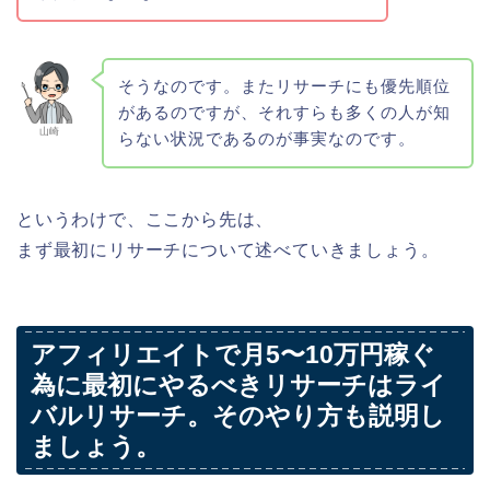
そうなのです。またリサーチにも優先順位
があるのですが、それすらも多くの人が知
山崎
らない状況であるのが事実なのです。
というわけで、ここから先は、
まず最初にリサーチについて述べていきましょう。
アフィリエイトで月5〜10万円稼ぐ
為に最初にやるべきリサーチはライ
バルリサーチ。そのやり方も説明し
ましょう。