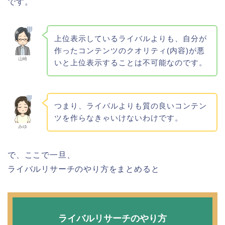
です。
上位表示しているライバルよりも、自分が
作ったコンテンツのクオリティ(内容)が悪
山崎
いと上位表示することは不可能なのです。
つまり、ライバルよりも質の良いコンテン
ツを作らなきゃいけないわけです。
みゆ
で、ここで一旦、
ライバルリサーチのやり方をまとめると
ライバルリサーチのやり方