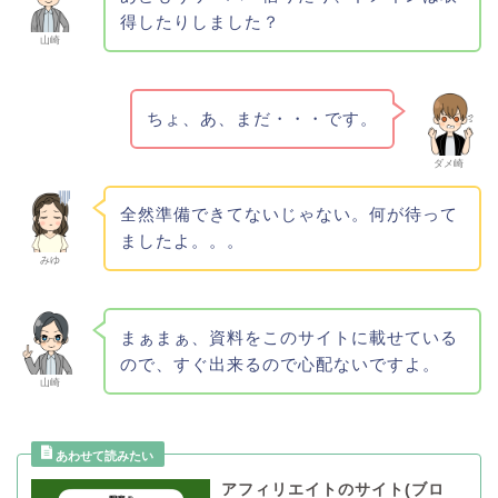
得したりしました？
山崎
ちょ、あ、まだ・・・です。
ダメ崎
全然準備できてないじゃない。何が待って
ましたよ。。。
みゆ
まぁまぁ、資料をこのサイトに載せている
ので、すぐ出来るので心配ないですよ。
山崎
アフィリエイトのサイト(ブロ