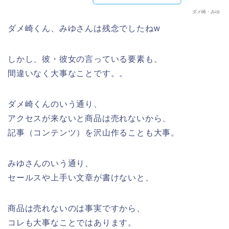
ダメ崎・みゆ
ダメ崎くん、みゆさんは残念でしたねw
しかし、彼・彼女の言っている要素も、
間違いなく大事なことです。。
ダメ崎くんのいう通り、
アクセスが来ないと商品は売れないから、
記事（コンテンツ）を沢山作ることも大事。
みゆさんのいう通り、
セールスや上手い文章が書けないと、
商品は売れないのは事実ですから、
コレも大事なことではあります。