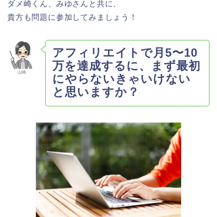
ダメ崎くん、みゆさんと共に、
貴方も問題に参加してみましょう！
アフィリエイトで月5〜10
万を達成するに、まず最初
山崎
にやらないきゃいけない
と思いますか？