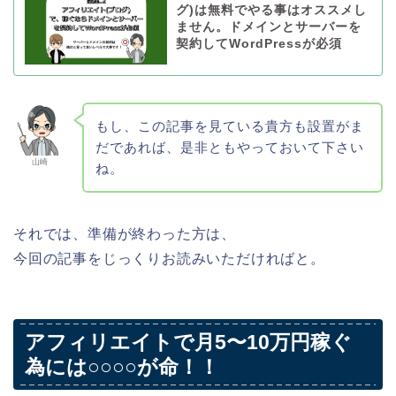
グ)は無料でやる事はオススメし
ません。ドメインとサーバーを
契約してWordPressが必須
もし、この記事を見ている貴方も設置がま
だであれば、是非ともやっておいて下さい
山崎
ね。
それでは、準備が終わった方は、
今回の記事をじっくりお読みいただければと。
アフィリエイトで月5〜10万円稼ぐ
為には○○○○が命！！