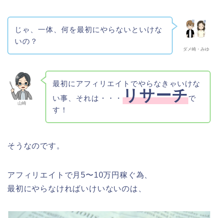
じゃ、一体、何を最初にやらないといけな
いの？
ダメ崎・みゆ
最初にアフィリエイトでやらなきゃいけな
リサーチ
い事、それは・・・
で
山崎
す！
そうなのです。
アフィリエイトで月5〜10万円稼ぐ為、
最初にやらなければいけいないのは、