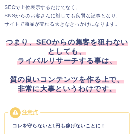
SEOで上位表示するだけでなく、
SNSからのお客さんに対しても良質な記事となり、
サイトで商品が売れる大きなきっかけになります。
つまり、
SEOからの集客を
狙わない
としても、
ライバルリサーチする事は、
質の良いコンテンツを作る上で、
非常に大事というわけです。
コレを守らないと1円も稼げないことに！