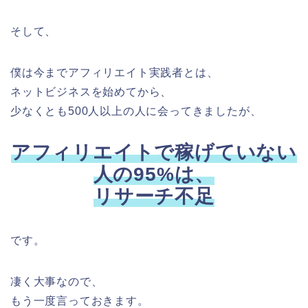
そして、
僕は今までアフィリエイト実践者とは、
ネットビジネスを始めてから、
少なくとも500人以上の人に会ってきましたが、
アフィリエイトで稼げていない
人の95%は、
リサーチ不足
です。
凄く大事なので、
もう一度言っておきます。