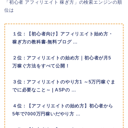
「初心者 アフィリエイト 稼ぎ方」の検索エンジンの順
位は
１位：【初心者向け】アフィリエイト始め方・
稼ぎ方の教科書-無料ブログ …
２位：アフィリエイトの始め方｜初心者が月5
万稼ぐ方法をすべて公開！
３位：アフィリエイトのやり方1 ～5万円稼ぐま
でに必要なこと～ | ASPの …
４位：【アフィリエイトの始め方】初心者から
5年で7000万円稼いだやり方 …