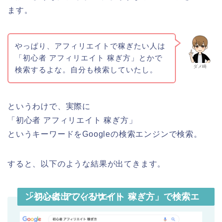
ます。
やっぱり、アフィリエイトで稼ぎたい人は
「初心者 アフィリエイト 稼ぎ方」とかで
ダメ崎
検索するよな。自分も検索していたし。
というわけで、実際に
「初心者 アフィリエイト 稼ぎ方」
というキーワードをGoogleの検索エンジンで検索。
すると、以下のような結果が出てきます。
「初心者 アフィリエイト 稼ぎ方」で検索エンジンに出てくるサイト