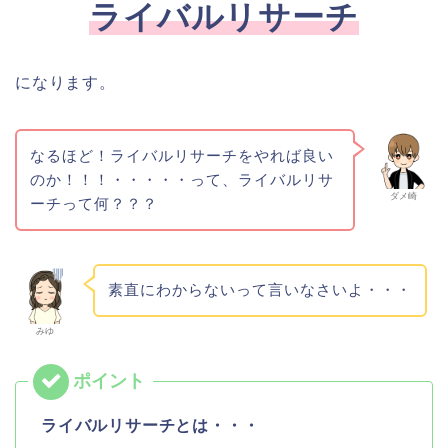
ライバルリサーチ
になります。
なるほど！ライバルリサーチをやれば良い
のか！！！・・・・・って、ライバルリサ
ダメ崎
ーチって何？？？
素直にわからないって言いなさいよ・・・
みゆ
ライバルリサーチとは・・・