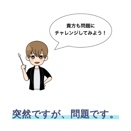
突然ですが、問題です。