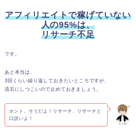
アフィリエイトで稼げていない
人の95%は、
リサーチ不足
です。
あと本当は、
3回くらい繰り返しておきたいところですが、
流石にしつこいので止めておきましょう。
ホント、そうだよ！リサーチ、リサーチと
口説いよ！
ダメ崎