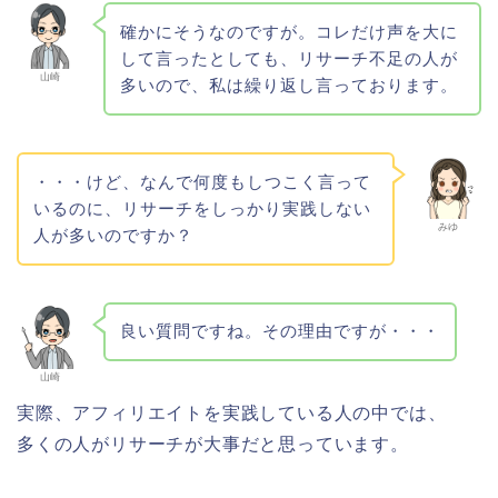
確かにそうなのですが。コレだけ声を大に
して言ったとしても、リサーチ不足の人が
山崎
多いので、私は繰り返し言っております。
・・・けど、なんで何度もしつこく言って
いるのに、リサーチをしっかり実践しない
みゆ
人が多いのですか？
良い質問ですね。その理由ですが・・・
山崎
実際、アフィリエイトを実践している人の中では、
多くの人がリサーチが大事だと思っています。