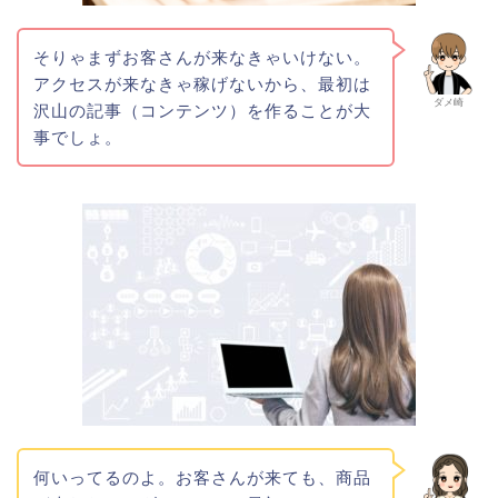
そりゃまずお客さんが来なきゃいけない。
アクセスが来なきゃ稼げないから、最初は
ダメ崎
沢山の記事（コンテンツ）を作ることが大
事でしょ。
何いってるのよ。お客さんが来ても、商品