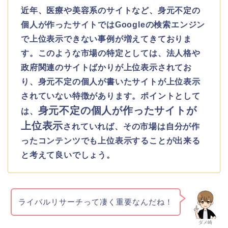
近年、医療や美容系のサイトなど、身元不定の
個人が作ったサイトではGoogleの検索エンジン
で上位表示できない事例が増えてきておりま
す。このような市場の特定としては、法人格や
政府関連のサイトばかりが上位表示されてお
り、身元不定の個人が書いたサイトが上位表示
されていない特徴があります。ポイントとして
身元不定の個人が作ったサイトが
は、
上位表示
されていれば、その市場は自分が作
ったコンテンツでも上位表示することが出来る
と考えて良いでしょう。
ライバルリサーチって凄く重要なんだね！
ダメ崎