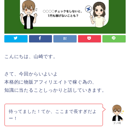
こんにちは、山崎です。
さて、今回からいよいよ
本格的に物販アフィリエイトで稼ぐ為の、
知識に当たることしっかりと話していきます。
待ってました！てか、ここまで長すぎだよ
ー！
ダメ崎