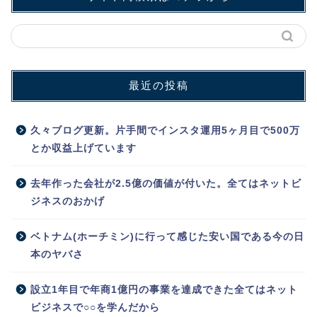
最近の投稿
久々ブログ更新。片手間でインスタ運用5ヶ月目で500万
とか収益上げています
去年作った会社が2.5億の価値が付いた。全てはネットビ
ジネスのおかげ
ベトナム(ホーチミン)に行って感じた安い国である今の日
本のヤバさ
設立1年目で年商1億円の事業を達成できた全てはネット
ビジネスで○○を学んだから