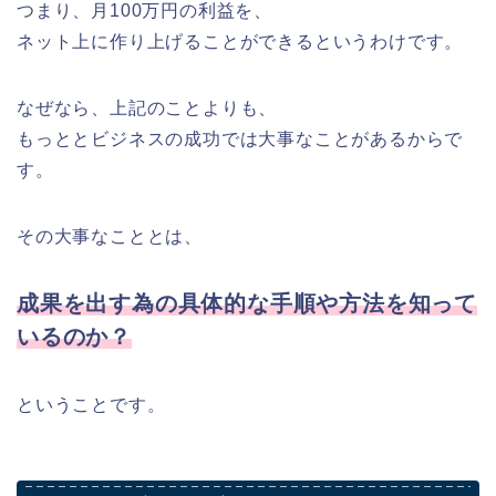
つまり、月100万円の利益を、
ネット上に作り上げることができるというわけです。
なぜなら、上記のことよりも、
もっととビジネスの成功では大事なことがあるからで
す。
その大事なこととは、
成果を出す為の具体的な手順や方法を知って
いるのか？
ということです。