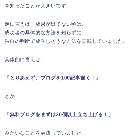
を知ったことが大きいです。
逆に言えば、成果が出てない頃は、
成功者の具体的な方法を知らずに、
独自の判断で成功しそうな方法を実践していました。
具体的に言えば、
「とりあえず、ブログを100記事書く！」
とか
「無料ブログをまずは30個以上立ち上げる！」
みたいなことを実践していました。