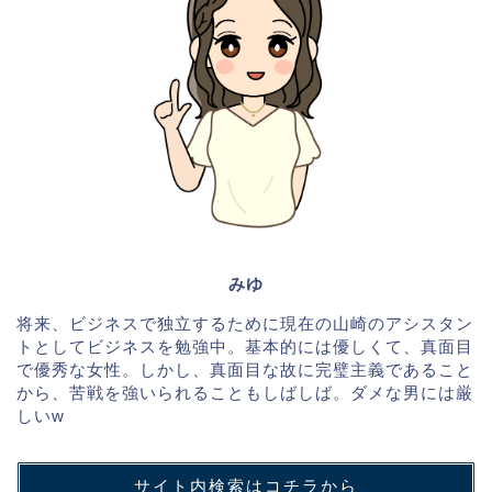
みゆ
将来、ビジネスで独立するために現在の山崎のアシスタン
トとしてビジネスを勉強中。基本的には優しくて、真面目
で優秀な女性。しかし、真面目な故に完璧主義であること
から、苦戦を強いられることもしばしば。ダメな男には厳
しいw
サイト内検索はコチラから