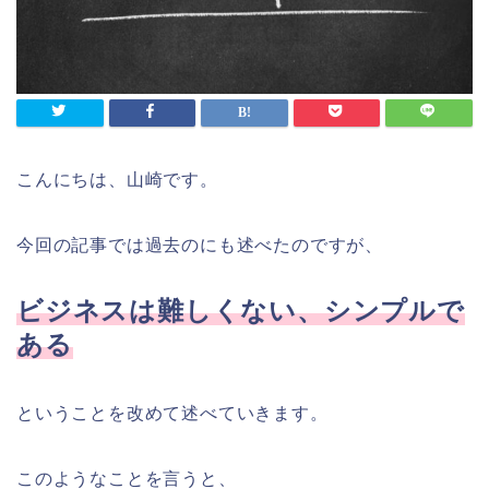
こんにちは、山崎です。
今回の記事では過去のにも述べたのですが、
ビジネスは難しくない、シンプルで
ある
ということを改めて述べていきます。
このようなことを言うと、