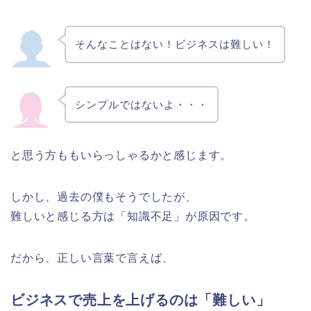
そんなことはない！ビジネスは難しい！
シンプルではないよ・・・
と思う方ももいらっしゃるかと感じます。
しかし、過去の僕もそうでしたが、
難しいと感じる方は「知識不足」が原因です。
だから、正しい言葉で言えば、
ビジネスで売上を上げるのは「難しい」