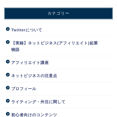
カテゴリー
Twitterについて
【実録】ネットビジネス(アフィリエイト)起業
物語
アフィリエイト講座
ネットビジネスの注意点
プロフィール
ライティング・外注に関して
初心者向けのコンテンツ