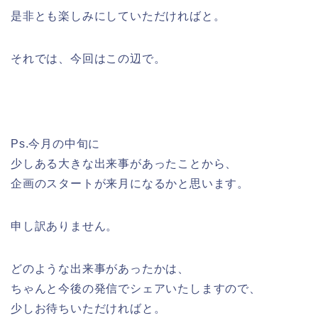
是非とも楽しみにしていただければと。
それでは、今回はこの辺で。
Ps.今月の中旬に
少しある大きな出来事があったことから、
企画のスタートが来月になるかと思います。
申し訳ありません。
どのような出来事があったかは、
ちゃんと今後の発信でシェアいたしますので、
少しお待ちいただければと。