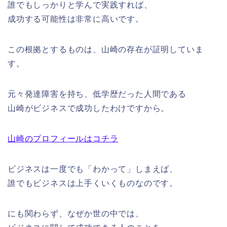
誰でもしっかりと学んで実践すれば、
成功する可能性は非常に高いです。
この根拠とするものは、山崎の存在が証明していま
す。
元々発達障害を持ち、低学歴だった人間である
山崎がビジネスで成功したわけですから。
山崎のプロフィールはコチラ
ビジネスは一度でも「わかって」しまえば、
誰でもビジネスは上手くいくものなのです。
にも関わらず、なぜか世の中では、