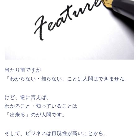
当たり前ですが
「わからない・知らない」ことは人間はできません。
けど、逆に言えば、
わかること・知っていることは
「出来る」のが人間です。
そして、ビジネスは再現性が高いことから、