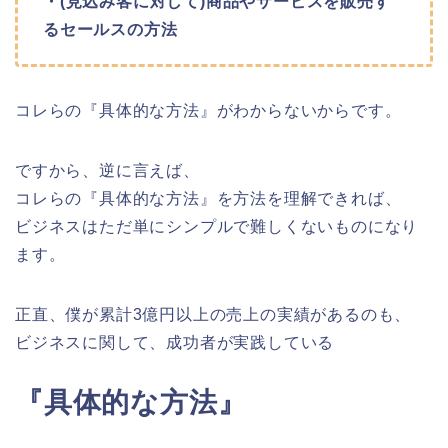
・(見込み客に対して)商品やサービスを販売す
るセールスの方法
コレらの『具体的な方法』がわからないからです。
ですから、逆に言えば、
コレらの『具体的な方法』を方法を理解できれば、
ビジネスはただ単にシンプルで難しくないものになり
ます。
正直、僕が累計3億円以上の売上の実績があるのも、
ビジネスに関して、成功者が実践している
『具体的な方法』