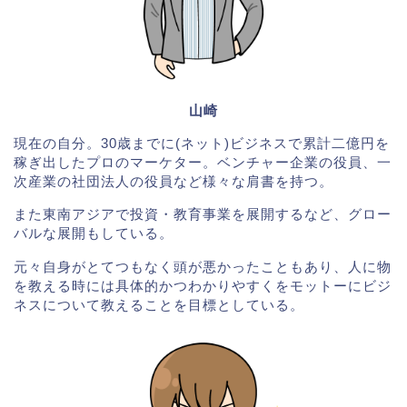
山崎
現在の自分。30歳までに(ネット)ビジネスで累計二億円を
稼ぎ出したプロのマーケター。ベンチャー企業の役員、一
次産業の社団法人の役員など様々な肩書を持つ。
また東南アジアで投資・教育事業を展開するなど、グロー
バルな展開もしている。
元々自身がとてつもなく頭が悪かったこともあり、人に物
を教える時には具体的かつわかりやすくをモットーにビジ
ネスについて教えることを目標としている。