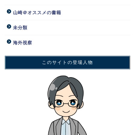
山崎＠オススメの書籍
未分類
海外視察
このサイトの登場人物