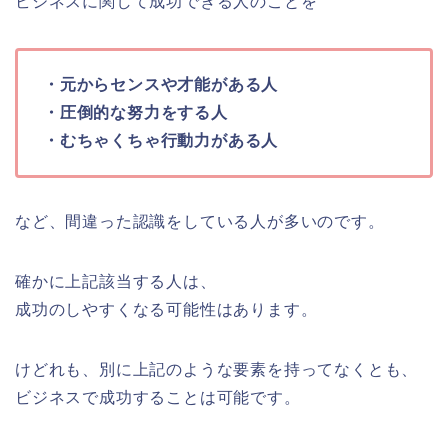
ビジネスに関して成功できる人のことを
・元からセンスや才能がある人
・圧倒的な努力をする人
・むちゃくちゃ行動力がある人
など、間違った認識をしている人が多いのです。
確かに上記該当する人は、
成功のしやすくなる可能性はあります。
けどれも、別に上記のような要素を持ってなくとも、
ビジネスで成功することは可能です。