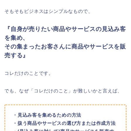
そもそもビジネスはシンプルなもので、
『自身が売りたい商品やサービスの見込み客
を集め、
その集まったお客さんに商品やサービスを販
売する』
コレだけのことです。
でも、なぜ「コレだけのこと」が難しいかと言えば、
・見込み客を集めるための方法
・扱う商品やサービスの選び方または作成方法