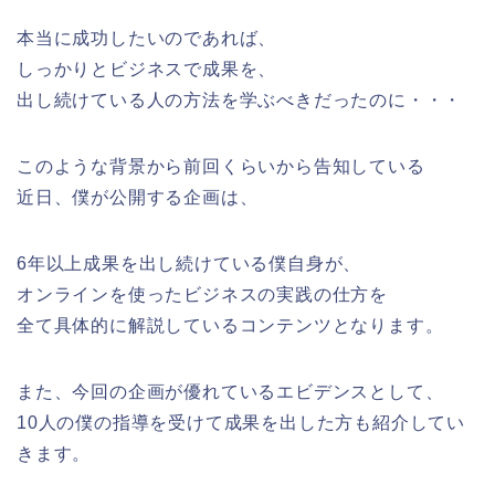
本当に成功したいのであれば、
しっかりとビジネスで成果を、
出し続けている人の方法を学ぶべきだったのに・・・
このような背景から前回くらいから告知している
近日、僕が公開する企画は、
6年以上成果を出し続けている僕自身が、
オンラインを使ったビジネスの実践の仕方を
全て具体的に解説しているコンテンツとなります。
また、今回の企画が優れているエビデンスとして、
10人の僕の指導を受けて成果を出した方も紹介してい
きます。