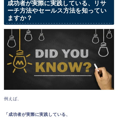
成功者が実際に実践している、リサ
ーチ方法やセールス方法を知ってい
ますか？
例えば、
「成功者が実際に実践している、