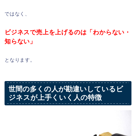
ではなく、
ビジネスで売上を上げるのは「わからない・
知らない」
となります。
世間の多くの人が勘違いしているビ
ジネスが上手くいく人の特徴