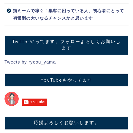
猫ミームで稼ぐ！集客に困っている人、初心者にとって
初報酬の大いなるチャンスかと思います
Twitterやってます。フォローよろしくお願いし
ます
Tweets by ryoou_yama
YouTubeもやってます
トップ
プロフィール
応援よろしくお願いします。