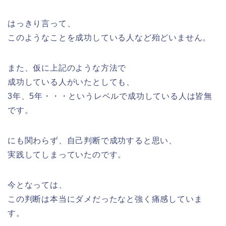
はっきり言って、
このようなことを成功している人など殆どいません。
また、仮に上記のような方法で
成功している人がいたとしても、
3年、5年・・・というレベルで成功している人は皆無
です。
にも関わらず、自己判断で成功すると思い、
実践してしまっていたのです。
今となっては、
この判断は本当にダメだったなと強く痛感していま
す。