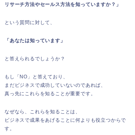
リサーチ方法やセールス方法を知っていますか？」
という質問に対して、
「あなたは知っています」
と答えられるでしょうか？
もし「NO」と答えており、
まだビジネスで成功していないのであれば、
真っ先にこれらを知ることが重要です。
なぜなら、これらを知ることは、
ビジネスで成果をあげることに何よりも役立つからで
す。