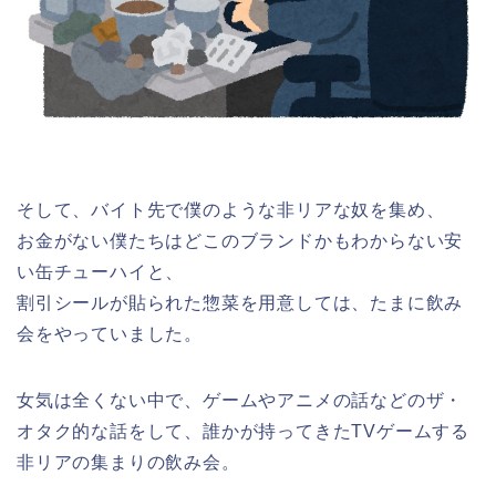
そして、バイト先で僕のような非リアな奴を集め、
お金がない僕たちはどこのブランドかもわからない安
い缶チューハイと、
割引シールが貼られた惣菜を用意しては、たまに飲み
会をやっていました。
女気は全くない中で、ゲームやアニメの話などのザ・
オタク的な話をして、誰かが持ってきたTVゲームする
非リアの集まりの飲み会。