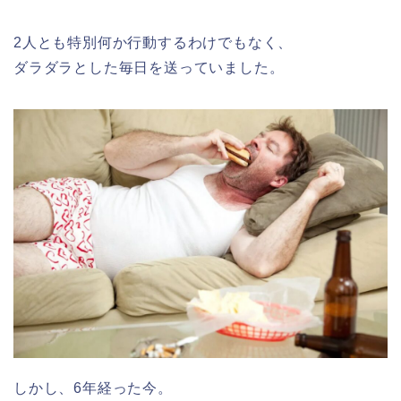
2人とも特別何か行動するわけでもなく、
ダラダラとした毎日を送っていました。
しかし、6年経った今。