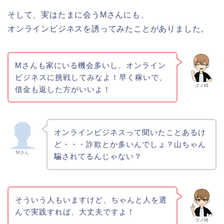
そして、実はたまに会うMさんにも、
オンラインビジネスを誘ってみたことがありました。
Mさんも家にいる機会多いし、オンライン
ビジネスに挑戦してみなよ！早く稼いで、
ダメ崎
借金も返した方がいいよ！
オンラインビジネスって聞いたことあるけ
ど・・・詐欺とか多いんでしょ？山ちゃん
Mさん
騙されてるんじゃない？
そういう人もいますけど、ちゃんと人を選
んで実践すれば、大丈夫ですよ！
ダメ崎