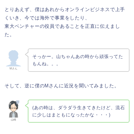
とりあえず、僕はあれからオンラインビジネスで上手
くいき、今では海外で事業をしたり、
東大ベンチャーの役員であることを正直に伝えまし
た。
そっかー。山ちゃんあの時から頑張ってた
もんね。。。
Mさん
そして、逆に僕のMさんに近況を聞いてみました。
(あの時は、ダラダラ生きてきたけど、流石
に少しはまともになったかな・・・)
山崎