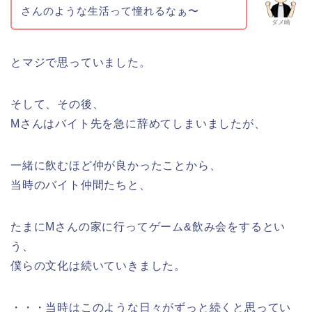
さんのような生活って憧れるなぁ〜
ダメ崎
とマジで思っていました。
そして、その後、
Mさんはバイト先を急に辞めてしまいましたが、
一緒に飲むほど仲が良かったことから、
当時のバイト仲間たちと、
たまにMさんの家に行ってゲーム&飲み会をするとい
う、
僕らの文化は続いていきました。
・・・当時はこのような日々がずっと続くと思ってい