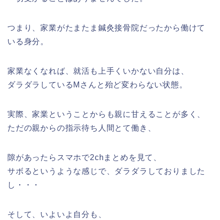
つまり、家業がたまたま鍼灸接骨院だったから働けて
いる身分。
家業なくなれば、就活も上手くいかない自分は、
ダラダラしているMさんと殆ど変わらない状態。
実際、家業ということからも親に甘えることが多く、
ただの親からの指示待ち人間とて働き、
隙があったらスマホで2chまとめを見て、
サボるというような感じで、ダラダラしておりました
し・・・
そして、いよいよ自分も、