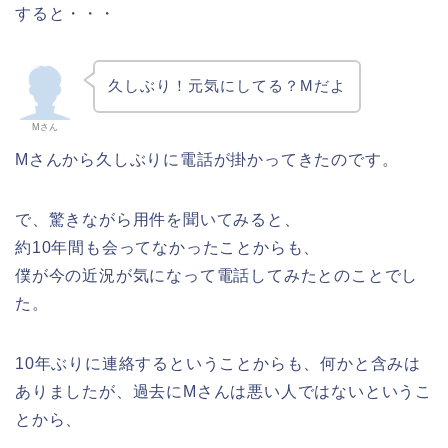
すると・・・
久しぶり！元気にしてる？Mだよ
Mさん
Mさんから久しぶりに電話が掛かってきたのです。
で、驚きながら用件を聞いてみると、
約10年間も会ってなかったことからも、
僕が今の近況が気になって電話してみたとのことでし
た。
10年ぶりに連絡するということからも、何かと含みは
ありましたが、過去にMさんは悪い人ではないというこ
とから、