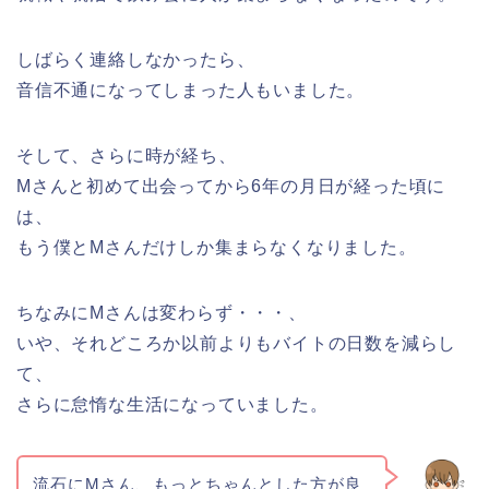
しばらく連絡しなかったら、
音信不通になってしまった人もいました。
そして、さらに時が経ち、
Mさんと初めて出会ってから6年の月日が経った頃に
は、
もう僕とMさんだけしか集まらなくなりました。
ちなみにMさんは変わらず・・・、
いや、それどころか以前よりもバイトの日数を減らし
て、
さらに怠惰な生活になっていました。
流石にMさん、もっとちゃんとした方が良