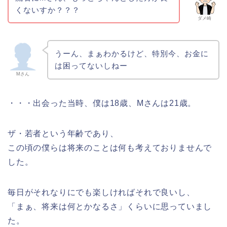
くないすか？？？
ダメ崎
うーん、まぁわかるけど、特別今、お金に
は困ってないしねー
Mさん
・・・出会った当時、僕は18歳、Mさんは21歳。
ザ・若者という年齢であり、
この頃の僕らは将来のことは何も考えておりませんで
した。
毎日がそれなりにでも楽しければそれで良いし、
「まぁ、将来は何とかなるさ」くらいに思っていまし
た。