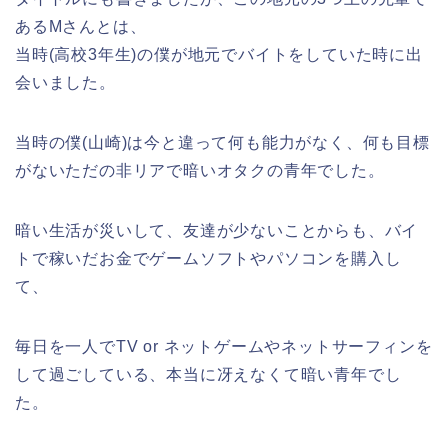
あるMさんとは、
当時(高校3年生)の僕が地元でバイトをしていた時に出
会いました。
当時の僕(山崎)は今と違って何も能力がなく、何も目標
がないただの非リアで暗いオタクの青年でした。
暗い生活が災いして、友達が少ないことからも、バイ
トで稼いだお金でゲームソフトやパソコンを購入し
て、
毎日を一人でTV or ネットゲームやネットサーフィンを
して過ごしている、本当に冴えなくて暗い青年でし
た。