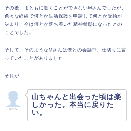
その後、まともに働くことができないMさんでしたが、
色々な経緯で何とか生活保護を申請して何とか受給が
決まり、今は何とか落ち着いた精神状態になったとの
ことでした。
そして、そのようなMさんは僕との会話中、仕切りに言
っていたことがありました。
それが
山ちゃんと出会った頃は楽
しかった。本当に戻りた
Mさん
い。