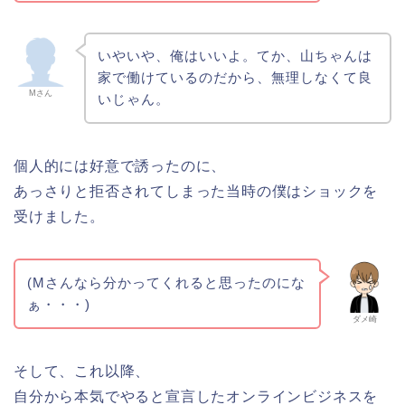
いやいや、俺はいいよ。てか、山ちゃんは
家で働けているのだから、無理しなくて良
Mさん
いじゃん。
個人的には好意で誘ったのに、
あっさりと拒否されてしまった当時の僕はショックを
受けました。
(Mさんなら分かってくれると思ったのにな
ぁ・・・)
ダメ崎
そして、これ以降、
自分から本気でやると宣言したオンラインビジネスを