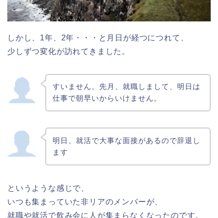
しかし、1年、2年・・・と月日が経つにつれて、
少しずつ変化が訪れてきました。
すいません。先月、就職しまして、明日は
仕事で朝早いからいけません。
明日、就活で大事な面接があるので辞退し
ます
というような感じで、
いつも集まっていた非リアのメンバーが、
就職や就活で飲み会に人が集まらなくなったのです。