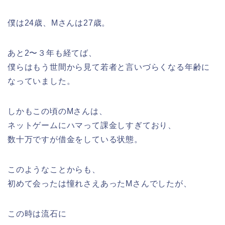
僕は24歳、Mさんは27歳。
あと2〜３年も経てば、
僕らはもう世間から見て若者と言いづらくなる年齢に
なっていました。
しかもこの頃のMさんは、
ネットゲームにハマって課金しすぎており、
数十万ですが借金をしている状態。
このようなことからも、
初めて会ったは憧れさえあったMさんでしたが、
この時は流石に