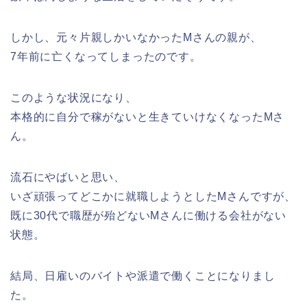
しかし、元々片親しかいなかったMさんの親が、
7年前に亡くなってしまったのです。
このような状況になり、
本格的に自分で稼がないと生きていけなくなったMさ
ん。
流石にやばいと思い、
いざ頑張ってどこかに就職しようとしたMさんですが、
既に30代で職歴が殆どないMさんに働ける会社がない
状態。
結局、日雇いのバイトや派遣で働くことになりまし
た。