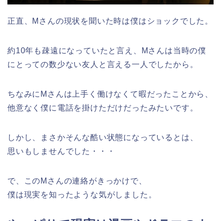
正直、Mさんの現状を聞いた時は僕はショックでした。
約10年も疎遠になっていたと言え、Mさんは当時の僕
にとっての数少ない友人と言える一人でしたから。
ちなみにMさんは上手く働けなくて暇だったことから、
他意なく僕に電話を掛けただけだったみたいです。
しかし、まさかそんな酷い状態になっているとは、
思いもしませんでした・・・
で、このMさんの連絡がきっかけで、
僕は現実を知ったような気がしました。