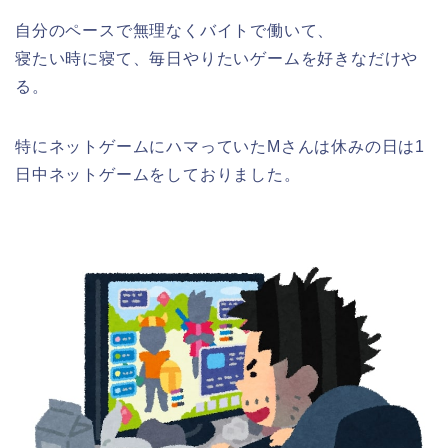
自分のペースで無理なくバイトで働いて、
寝たい時に寝て、毎日やりたいゲームを好きなだけや
る。
特にネットゲームにハマっていたMさんは
休みの日は1
日中ネットゲームをしておりました。