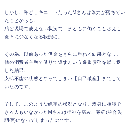
しかし、殆どヒキニートだったMさんは体力が落ちてい
たことからも、
殆ど現場で使えない状況で、まともに働くことさえも
徐々に少なくなる状態に。
その為、以前あった借金をさらに重ねる結果となり、
他の消費者金融で借りて返すという多重債務を繰り返
した結果、
支払不能の状態となってしまい【自己破産】までして
いたのです。
そして、このような絶望の状況となり、親身に相談で
きる人もいなかったMさんは精神を病み、鬱病(統合失
調症)になってしまったのです。