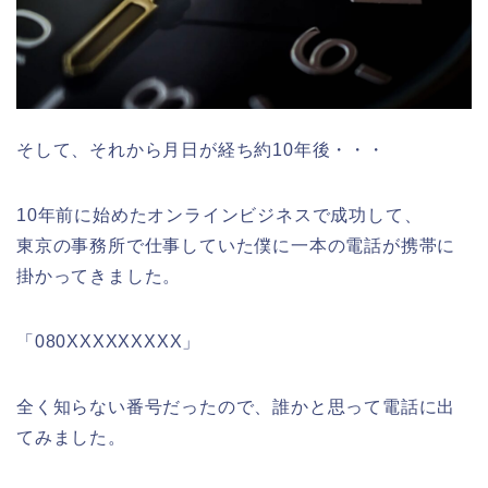
そして、それから月日が経ち約10年後・・・
10年前に始めたオンラインビジネスで成功して、
東京の事務所で仕事していた僕に一本の電話が携帯に
掛かってきました。
「080XXXXXXXXX」
全く知らない番号だったので、誰かと思って電話に出
てみました。