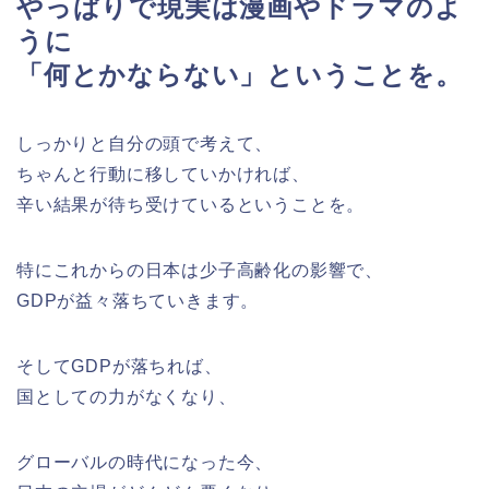
やっぱりで現実は漫画やドラマのよ
うに
「何とかならない」ということを。
しっかりと自分の頭で考えて、
ちゃんと行動に移していかければ、
辛い結果が待ち受けているということを。
特にこれからの日本は少子高齢化の影響で、
GDPが益々落ちていきます。
そしてGDPが落ちれば、
国としての力がなくなり、
グローバルの時代になった今、