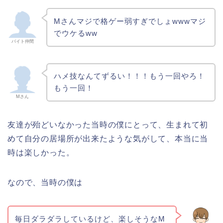
Mさんマジで格ゲー弱すぎでしょwwwマジ
でウケるww
バイト仲間
ハメ技なんてずるい！！！もう一回やろ！
もう一回！
Mさん
友達が殆どいなかった当時の僕にとって、生まれて初
めて自分の居場所が出来たような気がして、本当に当
時は楽しかった。
なので、当時の僕は
毎日ダラダラしているけど、楽しそうなM