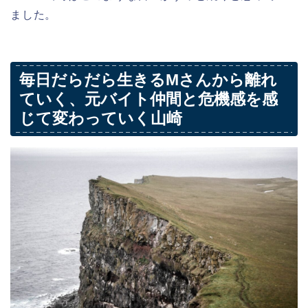
ました。
毎日だらだら生きるMさんから離れ
ていく、元バイト仲間と危機感を感
じて変わっていく山崎