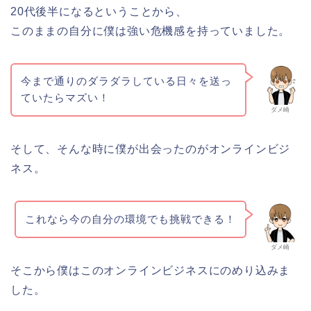
20代後半になるということから、
このままの自分に僕は強い危機感を持っていました。
今まで通りのダラダラしている日々を送っ
ていたらマズい！
ダメ崎
そして、そんな時に僕が出会ったのがオンラインビジ
ネス。
これなら今の自分の環境でも挑戦できる！
ダメ崎
そこから僕はこのオンラインビジネスにのめり込みま
した。