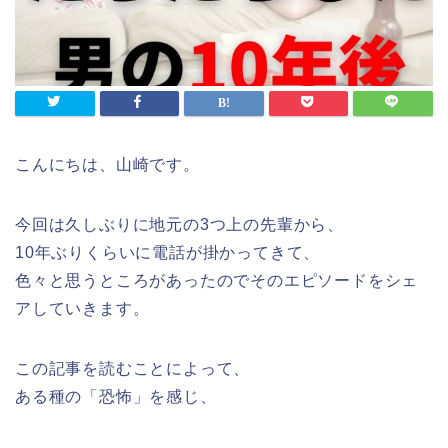
こんにちは、山崎です。
今回は久しぶりに地元の3つ上の先輩から、
10年ぶりくらいに電話が掛かってきて、
色々と思うところがあったのでそのエピソードをシェ
アしていきます。
この記事を読むことによって、
ある種の「恐怖」を感じ、