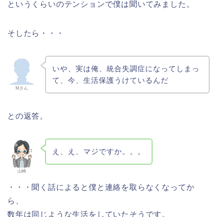
というくらいのテンションで僕は聞いてみました。
そしたら・・・
いや、実は俺、統合失調症になってしまっ
て、今、生活保護うけているんだ
Mさん
との返答。
え、え、マジですか。。。
山崎
・・・聞く話によると僕と連絡を取らなくなってか
ら、
数年は同じような生活をしていたそうです。