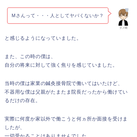
Mさんって・・・人としてヤバくないか？
ダメ崎
と感じるようになっていました。
また、この時の僕は、
自分の将来に対して強く焦りを感じていました。
当時の僕は家業の鍼灸接骨院で働いてはいたけど、
不器用な僕は父親がたまたま院長だったから働けてい
るだけの存在。
実際に何度か家以外で働こうと何ヵ所か面接を受けま
したが、
一切受かることはありませんでした。