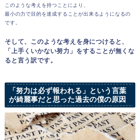
このような考えを持つことにより、
最小の力で目的を達成することが出来るようになるの
です。
そして、このような考えを身につけると、
「上手くいかない努力」をすることが無くな
ると言う訳です。
「努力は必ず報われる」という言葉
が綺麗事だと思った過去の僕の原因