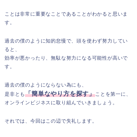
ことは非常に重要なことであることがわかると思いま
す。
過去の僕のように知的怠慢で、頭を使わず努力してい
ると、
効率が悪かったり、無駄な努力になる可能性が高いで
す。
過去の僕のようにならない為にも、
「簡単なやり方を探す」
是非とも
ことを第一に、
オンラインビジネスに取り組んでいきましょう。
それでは、今回はこの辺で失礼します。