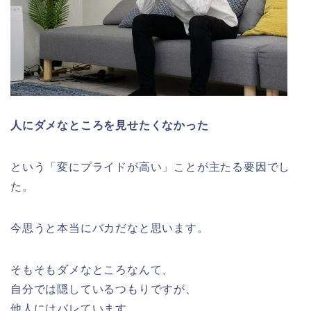
人にダメなところを見せたくなかった
という「変にプライドが高い」ことが主たる要因でし
た。
今思うと本当にバカだなと思います。
そもそもダメなところなんて、
自分では隠しているつもりですが、
他人にはバレています。