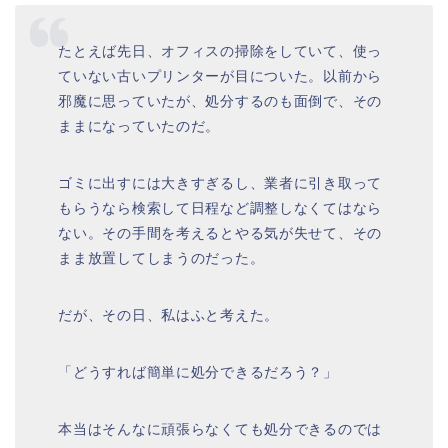
たとえば先日、オフィスの掃除をしていて、使っ
ていない古いプリンターが目についた。以前から
邪魔に思っていたが、処分するのも面倒で、その
ままになっていたのだ。
ゴミに出すには大きすぎるし、業者に引き取って
もらうなら検索して日程など調整しなくてはなら
ない。その手間を考えるとやる気が失せて、その
まま放置してしまうのだった。
だが、その日、私はふと考えた。
「どうすれば簡単に処分できるだろう？」
本当はそんなに頑張らなくても処分できるのでは