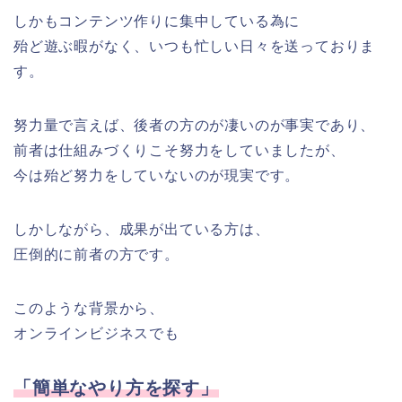
しかもコンテンツ作りに集中している為に
殆ど遊ぶ暇がなく、いつも忙しい日々を送っておりま
す。
努力量で言えば、後者の方のが凄いのが事実であり、
前者は仕組みづくりこそ努力をしていましたが、
今は殆ど努力をしていないのが現実です。
しかしながら、成果が出ている方は、
圧倒的に前者の方です。
このような背景から、
オンラインビジネスでも
「簡単なやり方を探す」