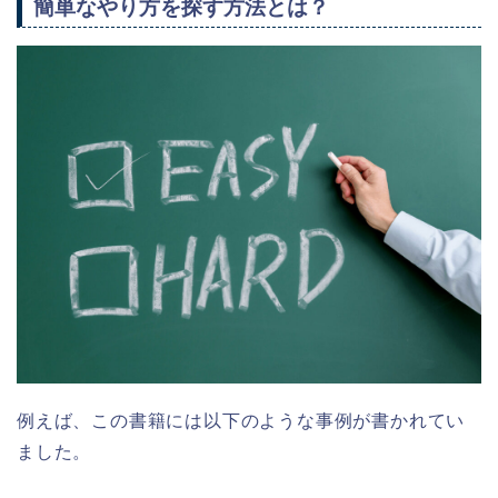
簡単なやり方を探す方法とは？
例えば、この書籍には以下のような事例が書かれてい
ました。