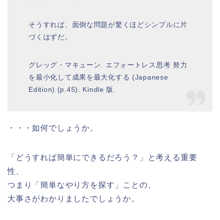
そうすれば、面倒な問題が驚くほどシンプルに片
づくはずだ。
グレッグ・マキューン. エフォートレス思考 努力
を最小化して成果を最大化する (Japanese
Edition) (p.45). Kindle 版.
・・・如何でしょうか。
「どうすれば簡単にできるだろう？」と考える重要
性、
つまり「簡単なやり方を探す」ことの、
大事さがわかりましたでしょうか。