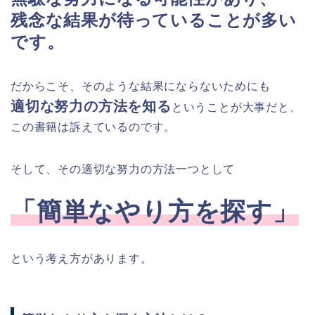
残念な結果が待っていることが多い
です。
だからこそ、そのような結果にならないためにも
適切な努力の方法を知る
ということが大事だと、
この書籍は訴えているのです。
そして、その適切な努力の方法一つとして
「簡単なやり方を探す」
という考え方があります。