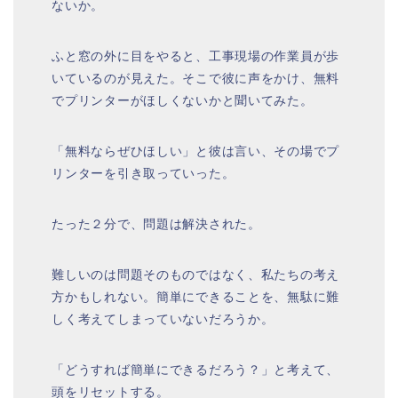
ないか。
ふと窓の外に目をやると、工事現場の作業員が歩
いているのが見えた。そこで彼に声をかけ、無料
でプリンターがほしくないかと聞いてみた。
「無料ならぜひほしい」と彼は言い、その場でプ
リンターを引き取っていった。
たった２分で、問題は解決された。
難しいのは問題そのものではなく、私たちの考え
方かもしれない。簡単にできることを、無駄に難
しく考えてしまっていないだろうか。
「どうすれば簡単にできるだろう？」と考えて、
頭をリセットする。