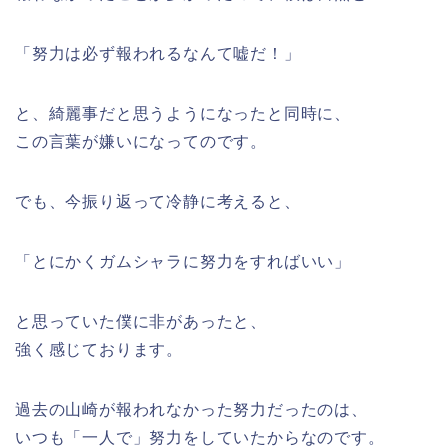
「努力は必ず報われるなんて嘘だ！」
と、綺麗事だと思うようになったと同時に、
この言葉が嫌いになってのです。
でも、今振り返って冷静に考えると、
「とにかくガムシャラに努力をすればいい」
と思っていた僕に非があったと、
強く感じております。
過去の山崎が報われなかった努力だったのは、
いつも「一人で」努力をしていたからなのです。