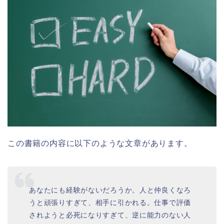
この書籍の内容に以下のような文章があります。
あなたにも経験がないだろうか。人と仲良くなろ
うと頑張りすぎて、相手に引かれる。仕事で評価
されようと必死になりすぎて、逆に能力のない人