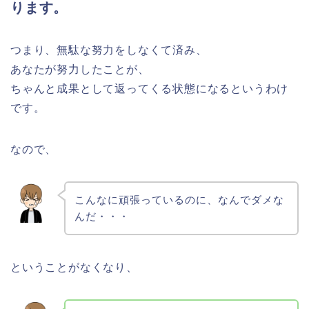
ります。
つまり、無駄な努力をしなくて済み、
あなたが努力したことが、
ちゃんと成果として返ってくる状態になるというわけ
です。
なので、
こんなに頑張っているのに、なんでダメな
んだ・・・
ということがなくなり、