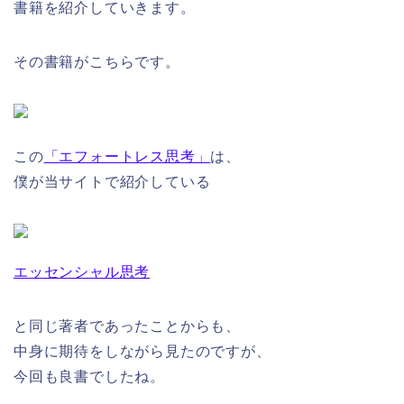
書籍を紹介していきます。
その書籍がこちらです。
この
「エフォートレス思考」
は、
僕が当サイトで紹介している
エッセンシャル思考
と同じ著者であったことからも、
中身に期待をしながら見たのですが、
今回も良書でしたね。