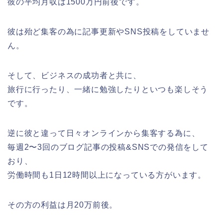
彼の平均月収は1500万円前後です。
彼は殆ど集客の為に記事更新やSNS投稿をしていませ
ん。
そして、ビジネスの成功者と共に、
旅行に行ったり、一緒に勉強したりといつも楽しそう
です。
逆に彼と違って日々オンラインから集客する為に、
毎週2〜3回のブログ記事の投稿&SNSでの発信をして
おり、
労働時間も1日12時間以上になっている方がいます。
その方の利益は月20万前後。