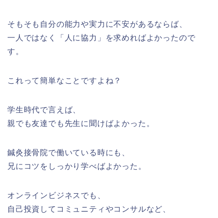
そもそも自分の能力や実力に不安があるならば、
一人ではなく「人に協力」を求めればよかったので
す。
これって簡単なことですよね？
学生時代で言えば、
親でも友達でも先生に聞けばよかった。
鍼灸接骨院で働いている時にも、
兄にコツをしっかり学べばよかった。
オンラインビジネスでも、
自己投資してコミュニティやコンサルなど、