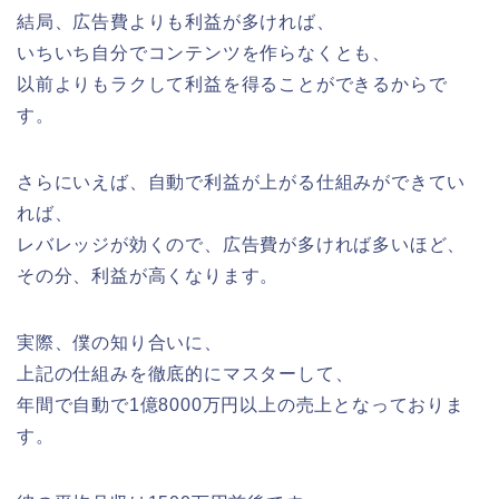
結局、広告費よりも利益が多ければ、
いちいち自分でコンテンツを作らなくとも、
以前よりもラクして利益を得ることができるからで
す。
さらにいえば、自動で利益が上がる仕組みができてい
れば、
レバレッジが効くので、広告費が多ければ多いほど、
その分、利益が高くなります。
実際、僕の知り合いに、
上記の仕組みを徹底的にマスターして、
年間で自動で1億8000万円以上の売上となっておりま
す。