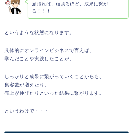
頑張れば、頑張るほど、成果に繋が
る！！！
というような状態になります。
具体的にオンラインビジネスで言えば、
学んだことや実践したことが、
しっかりと成果に繋がっていくことからも、
集客数が増えたり、
売上が伸びたりといった結果に繋がります。
というわけで・・・