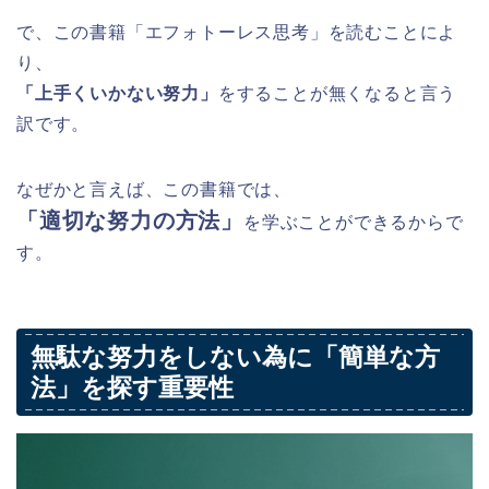
で、この書籍「エフォトーレス思考」を読むことによ
り、
「上手くいかない努力」
をすることが無くなると言う
訳です。
なぜかと言えば、この書籍では、
「適切な努力の方法」
を学ぶことができるからで
す。
無駄な努力をしない為に「簡単な方
法」を探す重要性