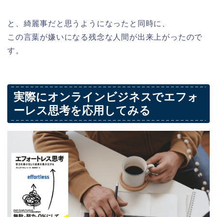
と、綺麗事だと思うようになったと同時に、
この言葉が嫌いになる残念な人間が出来上がったので
す。
実際にオンラインビジネスでエフォ
ーレス思考を応用してみる