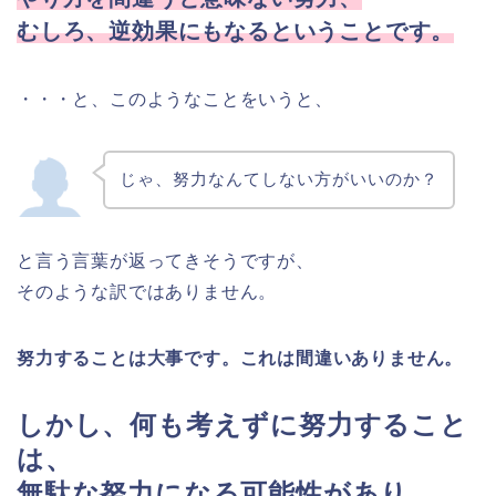
むしろ、逆効果にもなるということです。
・・・と、このようなことをいうと、
じゃ、努力なんてしない方がいいのか？
と言う言葉が返ってきそうですが、
そのような訳ではありません。
努力することは大事です。これは間違いありません。
しかし、何も考えずに努力すること
は、
無駄な努力になる可能性があり、