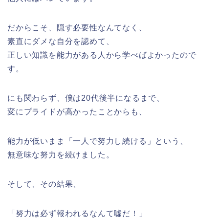
だからこそ、隠す必要性なんてなく、
素直にダメな自分を認めて、
正しい知識を能力がある人から学べばよかったので
す。
にも関わらず、僕は20代後半になるまで、
変にプライドが高かったことからも、
能力が低いまま「一人で努力し続ける」という、
無意味な努力を続けました。
そして、その結果、
「努力は必ず報われるなんて嘘だ！」