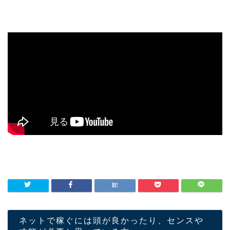
ネットで稼ぐには頭が良かったり、センスや