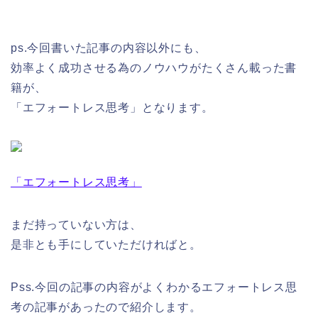
ps.今回書いた記事の内容以外にも、
効率よく成功させる為のノウハウがたくさん載った書
籍が、
「エフォートレス思考」となります。
「エフォートレス思考」
まだ持っていない方は、
是非とも手にしていただければと。
Pss.今回の記事の内容がよくわかるエフォートレス思
考の記事があったので紹介します。