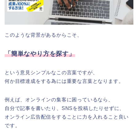
このような背景があるからこそ、
「簡単なやり方を探す」
という意見シンプルなこの言葉ですが、
何か目標達成をする為には重要な言葉となります。
例えば、オンラインの集客に困っているなら、
自分で記事を書いたり、SNSを投稿したりせずに、
オンライン広告配信をすることに力を入れること良い
です。