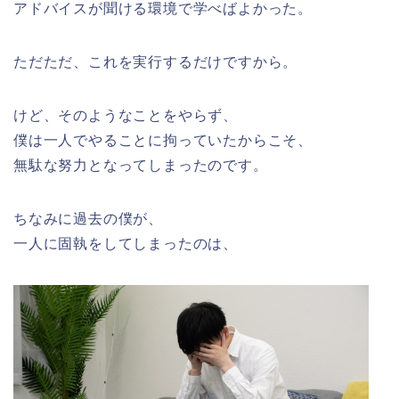
アドバイスが聞ける環境で学べばよかった。
ただただ、これを実行するだけですから。
けど、そのようなことをやらず、
僕は一人でやることに拘っていたからこそ、
無駄な努力となってしまったのです。
ちなみに過去の僕が、
一人に固執をしてしまったのは、