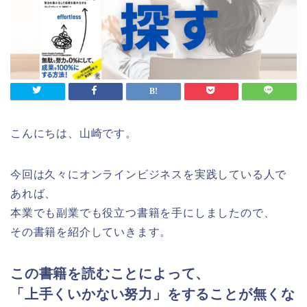
こんにちは、山崎です。
今回は久々にオンラインビジネスを実践している人で
あれば、
本業でも副業でも役立つ書籍を手にしましたので、
その書籍を紹介していきます。
この書籍を読むことによって、
「上手くいかない努力」をすることが無くな