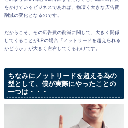
をかけているビジネスであれば、物凄く大きな広告費
削減の変化となるのです。
だからこそ、その広告費の削減に関して、大きく関係
してくることがLPの場合「ノットリードを超えられる
かどうか」が大きく左右してくるわけです。
ちなみにノットリードを超える為の
型として、僕が実際にやったことの
一つは・・・