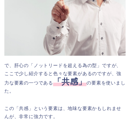
で、肝心の「ノットリードを超える為の型」ですが、
ここで少し紹介すると色々な要素があるのですが、強
「共感」
力な要素の一つである
の要素を使いまし
た。
この「共感」という要素は、地味な要素かもしれませ
んが、非常に強力です。