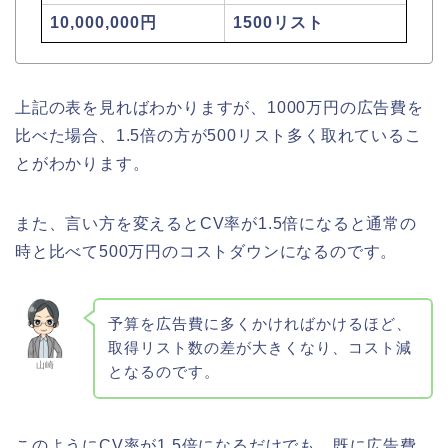
10,000,000円
1500リスト
上記の表を見ればわかりますが、1000万円の広告費を
比べた場合、1.5倍の方が500リスト多く取れているこ
とがわかります。
また、言い方を変えるとCV率が1.5倍になると通常の
時と比べて500万円のコストダウンになるのです。
予算を広告費に多くかければかけるほど、
取得リスト数の差が大きくなり、コスト減
山崎
となるのです。
このようにCV率が1.5倍になるだけでも、既に広告費