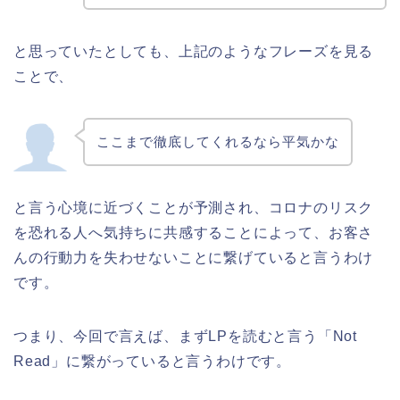
と思っていたとしても、上記のようなフレーズを見る
ことで、
ここまで徹底してくれるなら平気かな
と言う心境に近づくことが予測され、コロナのリスク
を恐れる人へ気持ちに共感することによって、お客さ
んの行動力を失わせないことに繋げていると言うわけ
です。
つまり、今回で言えば、まずLPを読むと言う「Not
Read」に繋がっていると言うわけです。