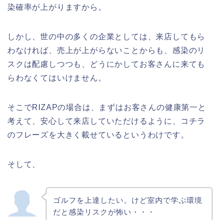
染確率が上がりますから。
しかし、世の中の多くの企業としては、来店してもら
わなければ、売上が上がらないことからも、感染のリ
スクは配慮しつつも、どうにかしてお客さんに来ても
らわなくてはいけません。
そこでRIZAPの場合は、まずはお客さんの健康第一と
考えて、安心して来店していただけるように、コチラ
のフレーズを大きく載せているというわけです。
そして、
ゴルフを上達したい。けど室内で学ぶ環境
だと感染リスクが怖い・・・