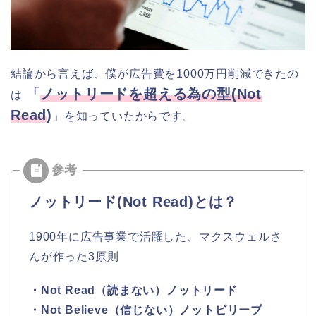
結論から言えば、僕が広告費を1000万円削減できたの
「
ノットリードを超える為の型(Not
は
Read
)
」を知っていたからです。
ノットリード(Not Read)とは？
1900年に広告事業で活躍した、マクスウェルさ
んが作った3原則
・Not Read（読まない）ノットリード
・Not Believe（信じない）ノットビリーブ