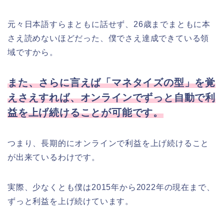
元々日本語すらまともに話せず、26歳までまともに本
さえ読めないほどだった、僕でさえ達成できている領
域ですから。
また、さらに言えば「マネタイズの型」を覚
えさえすれば、オンラインでずっと自動で利
益を上げ続けることが可能です。
つまり、長期的にオンラインで利益を上げ続けること
が出来ているわけです。
実際、少なくとも僕は2015年から2022年の現在まで、
ずっと利益を上げ続けています。