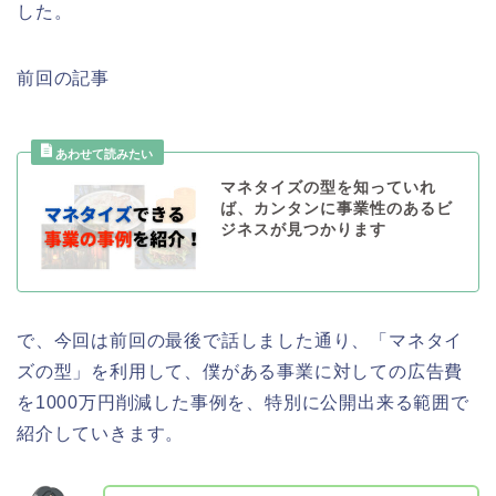
した。
前回の記事
マネタイズの型を知っていれ
ば、カンタンに事業性のあるビ
ジネスが見つかります
で、今回は前回の最後で話しました通り、「マネタイ
ズの型」を利用して、僕がある事業に対しての広告費
を1000万円削減した事例を、特別に公開出来る範囲で
紹介していきます。