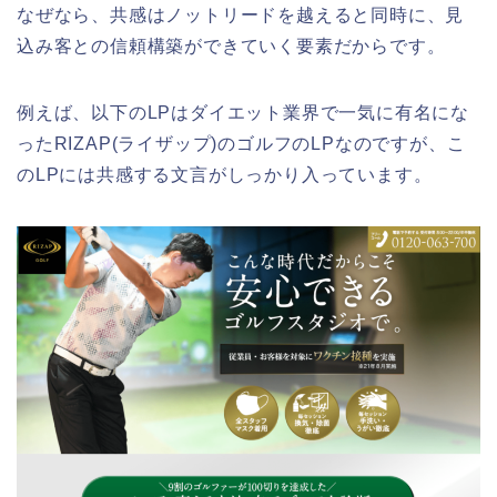
なぜなら、共感はノットリードを越えると同時に、見
込み客との信頼構築ができていく要素だからです。
例えば、以下のLPはダイエット業界で一気に有名にな
ったRIZAP(ライザップ)のゴルフのLPなのですが、こ
のLPには共感する文言がしっかり入っています。