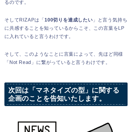
るのです。
そしてRIZAPは「
100
切りを達成したい
」と言う気持ち
に共感することを知っているからこそ、この言葉をLP
に入れていると言うわけです。
そして、このようなことに言葉によって、先ほど同様
「Not Read」に繋がっていると言うわけです。
次回は「マネタイズの型」に関する
企画のことを告知いたします。