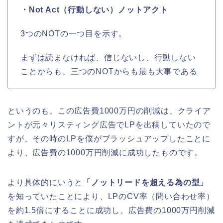
・Not Act（行動しない）ノットアクト
3つのNOTの一つ目を示す。
まずは読まなければ、信じないし、行動しない
ことからも、三つのNOTからも最も大事である
というのも、この広告費1000万円の削減は、クライア
ントが元々リスティング広告でLPを出稿していたので
すが、その時のLPを僕がブラッシュアップしたことに
より、広告費の1000万円削減に成功したものです。
より具体的にいうと
「ノットリードを超える為の型」
を知っていたことにより、LPのCV率（問い合わせ率）
を約1.5倍にすることに成功し、広告費の1000万円削減