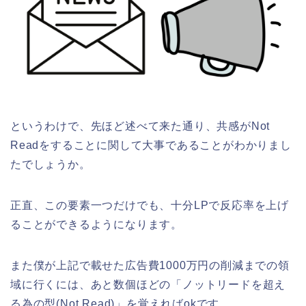
というわけで、先ほど述べて来た通り、共感がNot
Readをすることに関して大事であることがわかりまし
たでしょうか。
正直、この要素一つだけでも、十分LPで反応率を上げ
ることができるようになります。
また僕が上記で載せた広告費1000万円の削減までの領
域に行くには、あと数個ほどの「ノットリードを超え
る為の型(Not Read)」を覚えればokです。