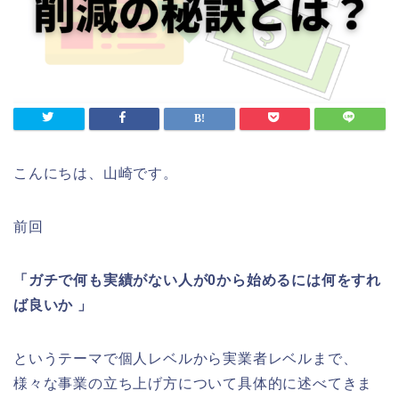
こんにちは、山崎です。
前回
「ガチで何も実績がない人が0から始めるには何をすれ
ば良いか 」
というテーマで個人レベルから実業者レベルまで、
様々な事業の立ち上げ方について具体的に述べてきま