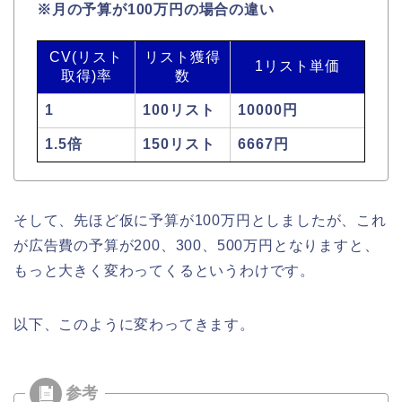
※月の予算が100万円の場合の違い
CV(リスト
リスト獲得
1リスト単価
取得)率
数
1
100リスト
10000円
1.5倍
150リスト
6667円
そして、先ほど仮に予算が100万円としましたが、これ
が広告費の予算が200、300、500万円となりますと、
もっと大きく変わってくるというわけです。
以下、このように変わってきます。