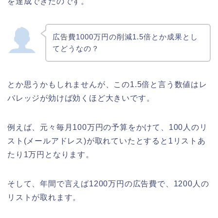
を達成できたのです。
広告費1000万円の削減1.5倍とか成果とし
てどうなの？
とか思うかもしれませんが、この1.5倍と言う数値はレ
バレッジが効けば効くほど大きいです。
例えば、元々毎月100万円の予算をかけて、100人のリ
スト(メールアドレス)が取れていたとすると1リストあ
たり1万円となります。
そして、年間で言えば1200万円の広告費で、1200人の
リストが取れます。