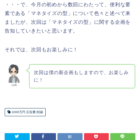
・・・で、今月の初めから数回にわたって、便利な要
素である「マネタイズの型」について色々と述べて来
ましたが、次回は「マネタイズの型」に関する企画を
告知していきたいと思います。
それでは、次回もお楽しみに！
次回は僕の新企画もしますので、お楽しみ
に！
山崎
1000万円 広告費 削減