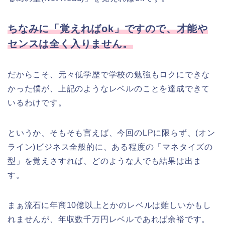
ちなみに「覚えればok」ですので、才能や
センスは全く入りません。
だからこそ、元々低学歴で学校の勉強もロクにできな
かった僕が、上記のようなレベルのことを達成できて
いるわけです。
というか、そもそも言えば、今回のLPに限らず、(オン
ライン)ビジネス全般的に、ある程度の「マネタイズの
型」を覚えさすれば、どのような人でも結果は出ま
す。
まぁ流石に年商10億以上とかのレベルは難しいかもし
れませんが、年収数千万円レベルであれば余裕です。