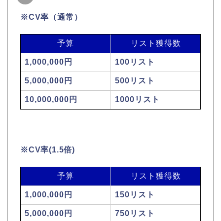
※CV率（通常）
予算
リスト獲得数
1,000,000円
100リスト
5,000,000円
500リスト
10,000,000円
1000リスト
※CV率(1.5倍)
予算
リスト獲得数
1,000,000円
150リスト
5,000,000円
750リスト