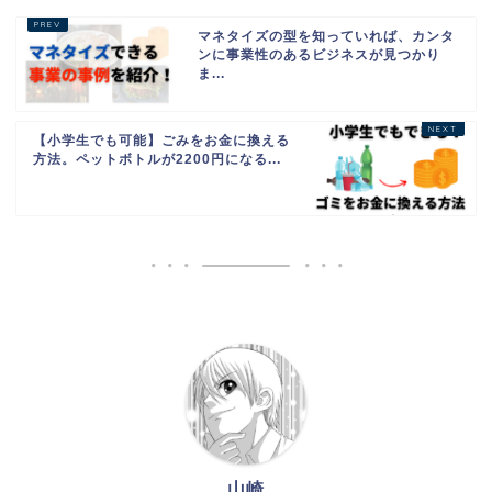
マネタイズの型を知っていれば、カンタ
ンに事業性のあるビジネスが見つかり
ま...
【小学生でも可能】ごみをお金に換える
方法。ペットボトルが2200円になる...
山崎