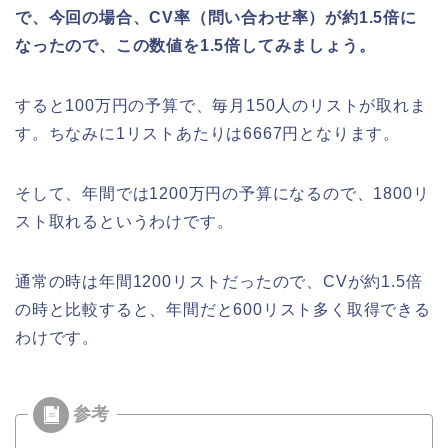
で、今回の場合、CV率（問い合わせ率）が約1.5倍に
なったので、この数値を1.5倍してみましょう。
すると100万円の予算で、毎月150人のリストが取れま
す。ちなみに1リストあたりは6667円となります。
そして、年間では1200万円の予算になるので、1800リ
スト取れるというわけです。
通常の時は年間1200リストだったので、CVが約1.5倍
の時と比較すると、年間だと600リスト多く取得できる
わけです。