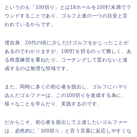
というのも「100切り」とは18ホールを100打未満でラ
ウンドすることであり、ゴルフ上達の一つの目安と言
われているからです。
僕自身、20代の頃に少しだけゴルフをかじったことが
あるのでわかりますが、100打を切るのって難しく、あ
る程度練習を重ねたり、コーチングして貰わないと達
成するのは無理な領域です。
また、同時に多くの初心者を脱出し、ゴルフにハマり
込んだゴルファーは、この100切りを達成する為に、
様々なことを学んだり、実践するのです。
だからこそ、初心者を脱出して上達したいゴルファー
は、必然的に「100切り」と言う言葉に反応しやすくな